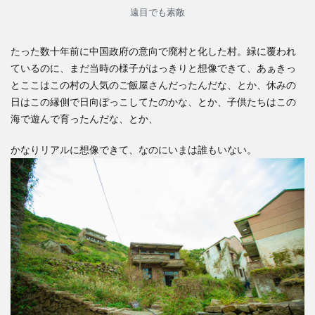
遠目でも素敵
たった数十年前に中国政府の意向で廃村と化した村。緑に覆われ
ているのに、まだ当時の様子がはっきりと想像できて、あぁきっ
とここはこの村の人気のご飯屋さんだったんだな、とか、休みの
日はこの縁側で日向ぼっこしてたのかな、とか、子供たちはこの
海で遊んで育ったんだな、とか、
かなりリアルに想像できて、なのにいまは誰もいない。