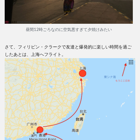
昼間12時ごろなのに空気悪すぎて夕焼けみたい
さて、フィリピン・クラークで友達と爆発的に楽しい時間を過ご
したあとは、上海へフライト。