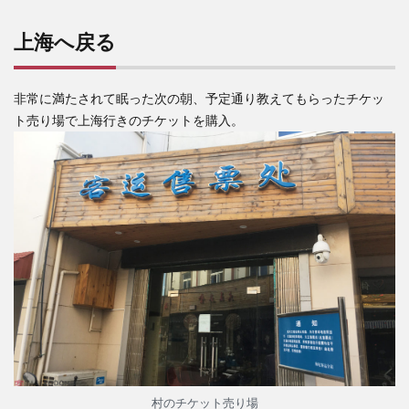
上海へ戻る
非常に満たされて眠った次の朝、予定通り教えてもらったチケッ
ト売り場で上海行きのチケットを購入。
村のチケット売り場