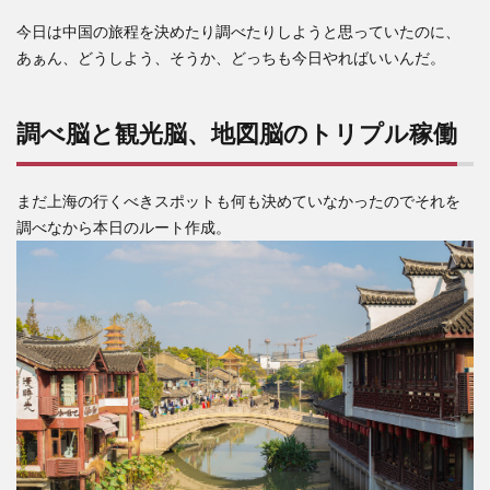
今日は中国の旅程を決めたり調べたりしようと思っていたのに、
あぁん、どうしよう、そうか、どっちも今日やればいいんだ。
調べ脳と観光脳、地図脳のトリプル稼働
まだ上海の行くべきスポットも何も決めていなかったのでそれを
調べなから本日のルート作成。