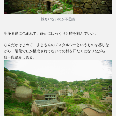
誰もいないのが不思議
生茂る緑に包まれて、静かにゆっくりと時を刻んでいた。
なんだかはじめて、まじもんのノスタルジーというものを感じな
がら、階段でしか構成されてないその村を汗だくになりながら一
段一段踏みしめる。