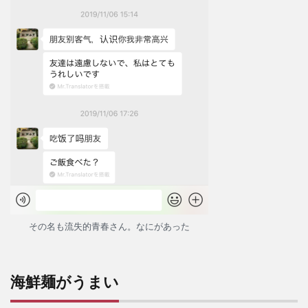
その名も流失的青春さん。なにがあった
海鮮麺がうまい