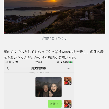
夕陽いとうつくし
家の近くでおろしてもらってやっぱりwechatを交換し、名前の表
示をみたらなんだかかなり不思議な名前だった。