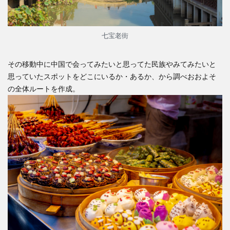
七宝老街
その移動中に中国で会ってみたいと思ってた民族やみてみたいと
思っていたスポットをどこにいるか・あるか、から調べおおよそ
の全体ルートを作成。