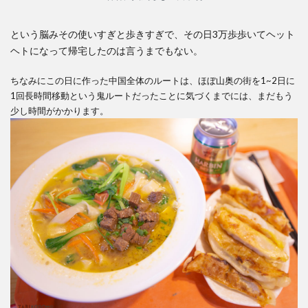
という脳みその使いすぎと歩きすぎで、その日3万歩歩いてヘット
ヘトになって帰宅したのは言うまでもない。
ちなみにこの日に作った中国全体のルートは、ほぼ山奥の街を1~2日に
1回長時間移動という鬼ルートだったことに気づくまでには、まだもう
少し時間がかかります。