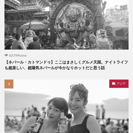
63799view
【ネパール・カトマンドゥ】ここはまさしくグルメ天国。ナイトライフ
も超楽しい、超陽気ネパールが今かなりホットだと思う話
アジア