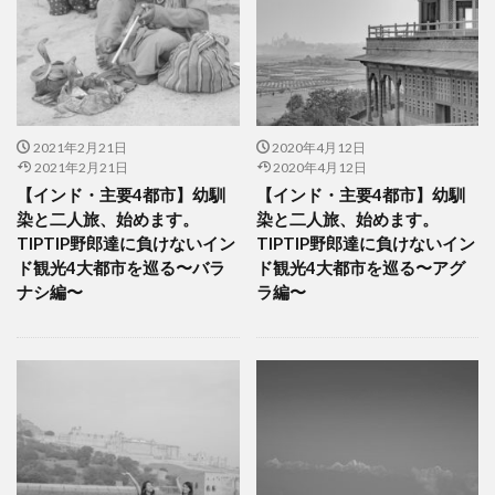
2021年2月21日
2020年4月12日
2021年2月21日
2020年4月12日
【インド・主要4都市】幼馴
【インド・主要4都市】幼馴
染と二人旅、始めます。
染と二人旅、始めます。
TIPTIP野郎達に負けないイン
TIPTIP野郎達に負けないイン
ド観光4大都市を巡る〜バラ
ド観光4大都市を巡る〜アグ
ナシ編〜
ラ編〜