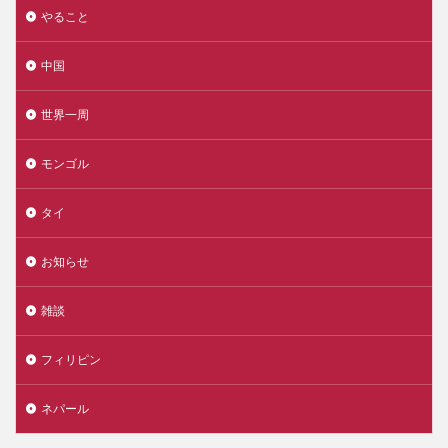
やること
中国
世界一周
モンゴル
タイ
お知らせ
雑談
フィリピン
ネパール