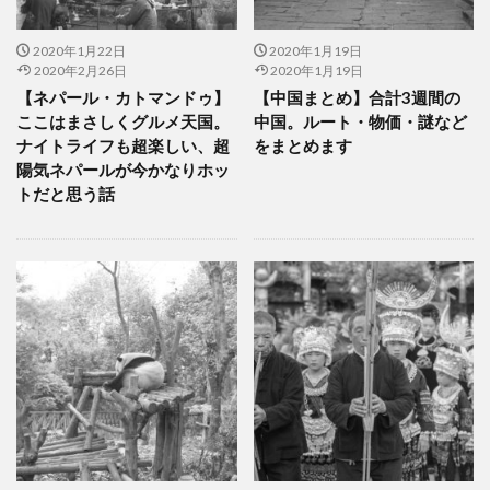
2020年1月22日
2020年1月19日
2020年2月26日
2020年1月19日
【ネパール・カトマンドゥ】
【中国まとめ】合計3週間の
ここはまさしくグルメ天国。
中国。ルート・物価・謎など
ナイトライフも超楽しい、超
をまとめます
陽気ネパールが今かなりホッ
トだと思う話