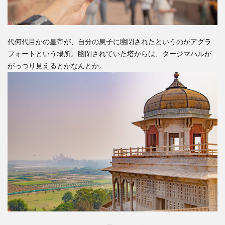
代何代目かの皇帝が、自分の息子に幽閉されたというのがアグラ
フォートという場所。幽閉されていた塔からは、タージマハルが
がっつり見えるとかなんとか。