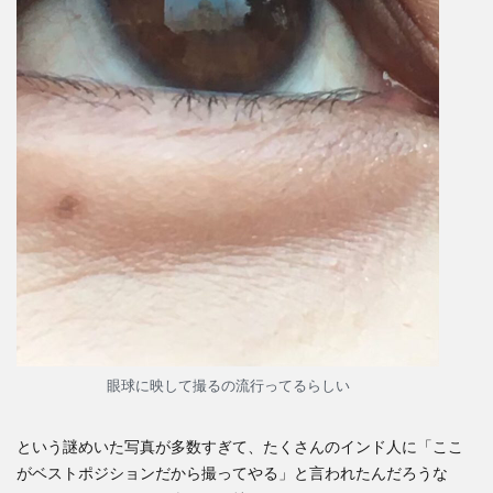
眼球に映して撮るの流行ってるらしい
という謎めいた写真が多数すぎて、たくさんのインド人に「ここ
がベストポジションだから撮ってやる」と言われたんだろうな