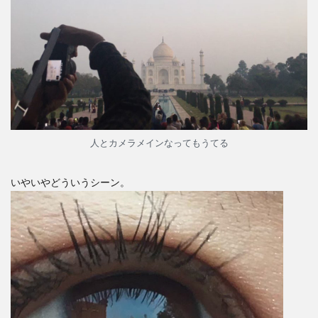
人とカメラメインなってもうてる
いやいやどういうシーン。