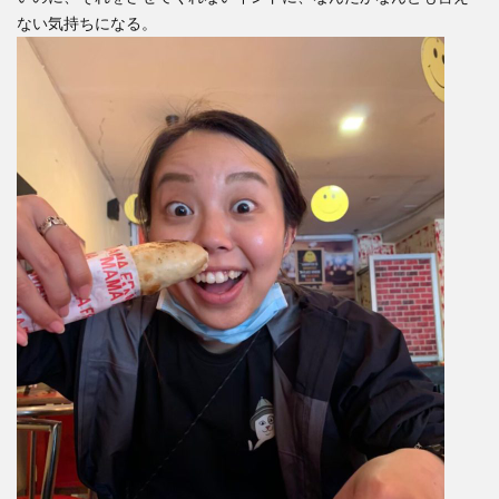
ない気持ちになる。