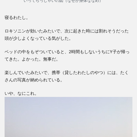
いってらっしゃいの図（なぜか身体ななめ）
寝るわたし。
ロキソニンが効いたみたいで、次に起きた時には割れそうだった
頭が少しよくなっている気がした。
ベッドの中をもぞついていると、2時間もしないうちにY子が帰っ
てきた。よかった。無事だ。
楽しんでいたみたいで、携帯（貸したわたしのやつ）には、たく
さんの写真が納められている。
いや、なにこれ。