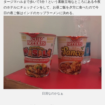
タージマハルまで歩いて5分！という素敵立地なところにある今夜
のホテルにチェックインをして、お昼ご飯を夕方に食べたので今
日の夜ご飯はインドのカップラーメンに決める。
日清なのかなぁ