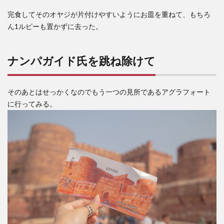
完食してそのオヤジが片付けやすいようにお皿を重ねて、もちろ
ん1ルピーも置かずに去った。
ナンパガイド氏を跳ね除けて
そのあとはせっかくなのでもう一つの見所であるアグラフォート
に行ってみる。