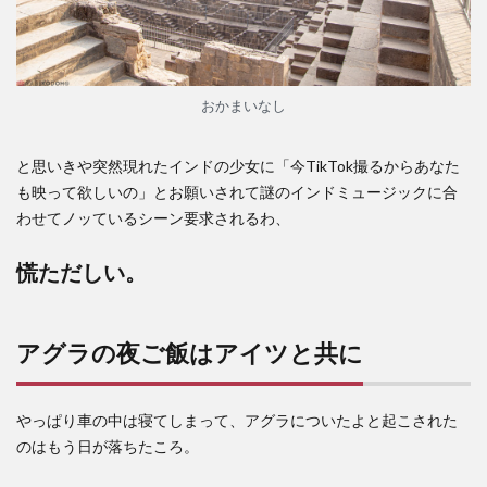
おかまいなし
と思いきや突然現れたインドの少女に「今TikTok撮るからあなた
も映って欲しいの」とお願いされて謎のインドミュージックに合
わせてノッているシーン要求されるわ、
慌ただしい。
アグラの夜ご飯はアイツと共に
やっぱり車の中は寝てしまって、アグラについたよと起こされた
のはもう日が落ちたころ。