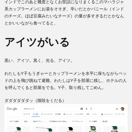
インドでこのあと幾度となくお世話になりまくるこのマハラジャ
系カップラーメンにお湯をそそぎ、辛いだとかパニール（インド
のチーズ。ほぼ豆腐みたいなチーズ）の量が多すぎるだとかなん
とかいいながら食べてると、
アイツがいる
黒い、アイツ。黒く、光る、アイツ。
わたしもY子もうぎゃーとカップラーメンを水平に保ちながらベッ
ドの上を飛び跳ねて避難。わたしはY子を部屋に残し、ホテルの人
を呼んでくると部屋をでる。Y子、取り残してごめん。
ダダダダダダッ（階段をくだる）