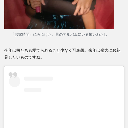
「お家時間」にみつけた、昔のアルバムにいる怖いわたし
今年は桜たちも愛でられること少なく可哀想。来年は盛大にお花
見したいものですね。