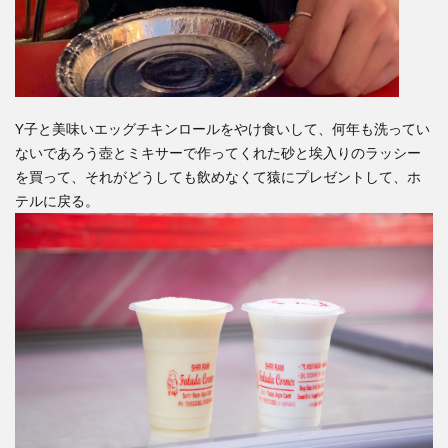
Y子と美味いエッグチキンロールをやけ食いして、何年も洗ってい
ないであろう壺とミキサーで作ってくれた砂と埃入りのラッシー
を買って、それがどうしても飲めなくて猿にプレゼントして、ホ
テルに戻る。