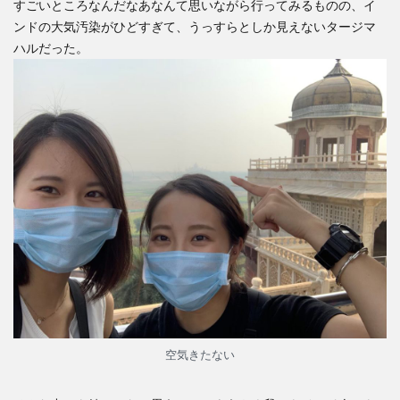
すごいところなんだなあなんて思いながら行ってみるものの、イ
ンドの大気汚染がひどすぎて、うっすらとしか見えないタージマ
ハルだった。
空気きたない